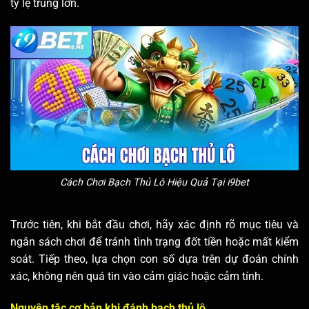
tỷ lệ trúng lớn.
Cách Chơi Bạch Thủ Lô Hiệu Quả Tại i9bet
Trước tiên, khi bắt đầu chơi, hãy xác định rõ mục tiêu và
ngân sách chơi để tránh tình trạng đốt tiền hoặc mất kiểm
soát. Tiếp theo, lựa chọn con số dựa trên dự đoán chính
xác, không nên quá tin vào cảm giác hoặc cảm tính.
Nguyên tắc cơ bản khi đánh bạch thủ lô