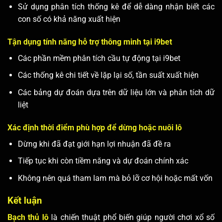
Sử dụng phân tích thống kê để dễ dàng nhận biết các
con số có khả năng xuất hiện
Tận dụng tính năng hỗ trợ thông minh tại i9bet
Các phần mềm phân tích cầu tự động tại i9bet
Các thống kê chi tiết về lặp lại số, tần suất xuất hiện
Các bảng dự đoán dựa trên dữ liệu lớn và phân tích dữ
liệt
Xác định thời điểm phù hợp để dừng hoặc nuôi lô
Dừng khi đã đạt giới hạn lợi nhuận đã đề ra
Tiếp tục khi còn tiềm năng và dự đoán chính xác
Không nên quá tham lam mà bỏ lỡ cơ hội hoặc mất vốn
Kết luận
Bạch thủ lô
là chiến thuật phổ biến giúp người chơi xổ số