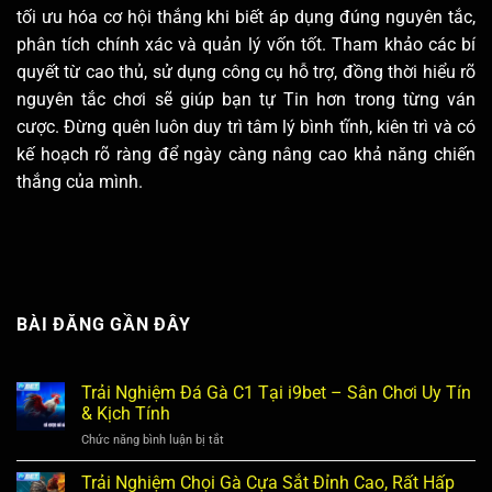
tối ưu hóa cơ hội thắng khi biết áp dụng đúng nguyên tắc,
phân tích chính xác và quản lý vốn tốt. Tham khảo các bí
quyết từ cao thủ, sử dụng công cụ hỗ trợ, đồng thời hiểu rõ
nguyên tắc chơi sẽ giúp bạn tự Tin hơn trong từng ván
cược. Đừng quên luôn duy trì tâm lý bình tĩnh, kiên trì và có
kế hoạch rõ ràng để ngày càng nâng cao khả năng chiến
thắng của mình.
BÀI ĐĂNG GẦN ĐÂY
Trải Nghiệm Đá Gà C1 Tại i9bet – Sân Chơi Uy Tín
& Kịch Tính
Chức năng bình luận bị tắt
ở
Trải
Nghiệm
Trải Nghiệm Chọi Gà Cựa Sắt Đỉnh Cao, Rất Hấp