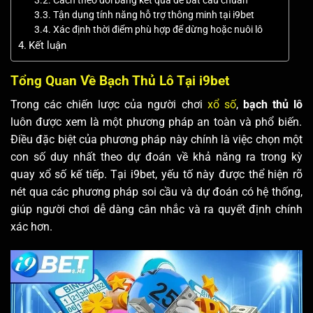
Tận dụng tính năng hỗ trợ thông minh tại i9bet
Xác định thời điểm phù hợp để dừng hoặc nuôi lô
Kết luận
Tổng Quan Về Bạch Thủ Lô Tại i9bet
Trong các chiến lược của người chơi
xổ số
,
bạch thủ lô
luôn được xem là một phương pháp an toàn và phổ biến.
Điều đặc biệt của phương pháp này chính là việc chọn một
con số duy nhất theo dự đoán về khả năng ra trong kỳ
quay xổ số kế tiếp. Tại i9bet, yếu tố này được thể hiện rõ
nét qua các phương pháp soi cầu và dự đoán có hệ thống,
giúp người chơi dễ dàng cân nhắc và ra quyết định chính
xác hơn.