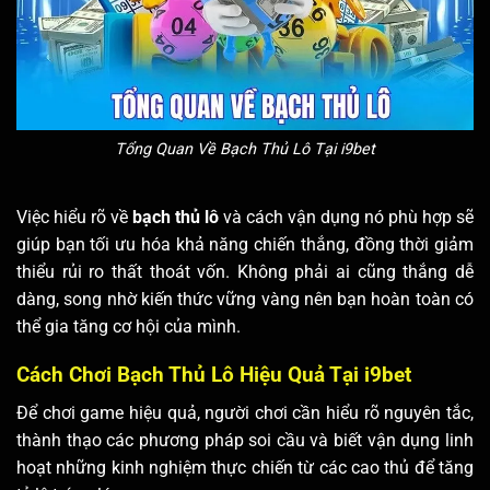
Tổng Quan Về Bạch Thủ Lô Tại i9bet
Việc hiểu rõ về
bạch thủ lô
và cách vận dụng nó phù hợp sẽ
giúp bạn tối ưu hóa khả năng chiến thắng, đồng thời giảm
thiểu rủi ro thất thoát vốn. Không phải ai cũng thắng dễ
dàng, song nhờ kiến thức vững vàng nên bạn hoàn toàn có
thể gia tăng cơ hội của mình.
Cách Chơi Bạch Thủ Lô Hiệu Quả Tại i9bet
Để chơi game hiệu quả, người chơi cần hiểu rõ nguyên tắc,
thành thạo các phương pháp soi cầu và biết vận dụng linh
hoạt những kinh nghiệm thực chiến từ các cao thủ để tăng